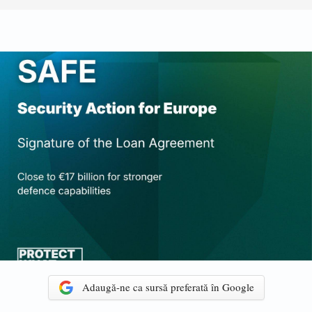
Adaugă-ne ca sursă preferată în Google