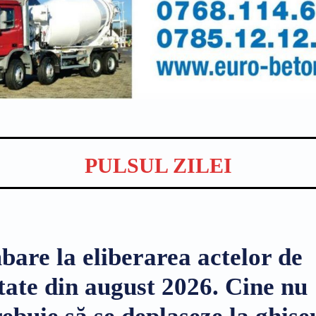
PULSUL ZILEI
bare la eliberarea actelor de
itate din august 2026. Cine nu