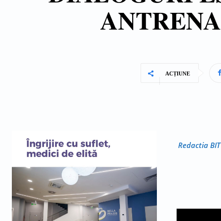
ANTRENA
ACȚIUNE
Redactia BIT