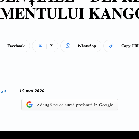
MENTULUI KANG
Facebook
X
WhatsApp
Copy UR
 24
15 mai 2026
Adaugă-ne ca sursă preferată în Google