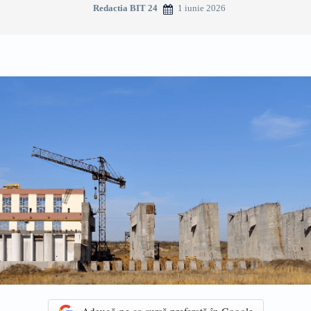
1 iunie 2026
Redactia BIT 24