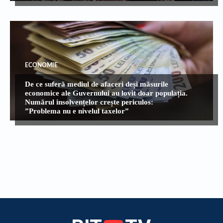
ECONOMIE
De ce suferă mediul de afaceri deși măsurile
economice ale Guvernului au lovit doar populația.
Numărul insolvențelor crește periculos:
”Problema nu e nivelul taxelor”