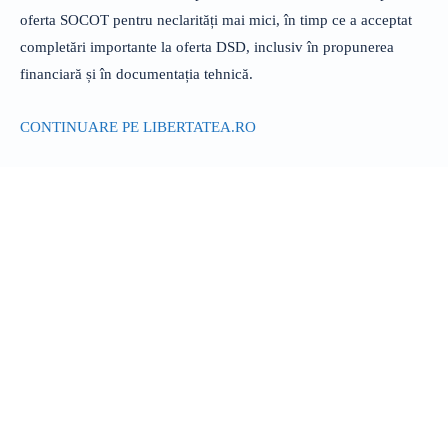
oferta SOCOT pentru neclarități mai mici, în timp ce a acceptat
completări importante la oferta DSD, inclusiv în propunerea
financiară și în documentația tehnică.
CONTINUARE PE LIBERTATEA.RO