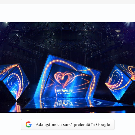
Adaugă-ne ca sursă preferată în Google