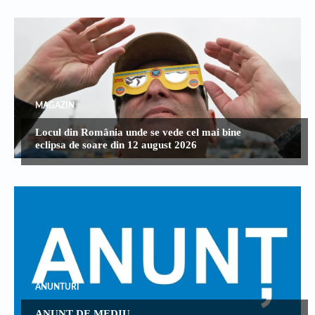
MAGAZIN
Locul din România unde se vede cel mai bine
eclipsa de soare din 12 august 2026
ANUNTURI
ANUNT DE MEDIU