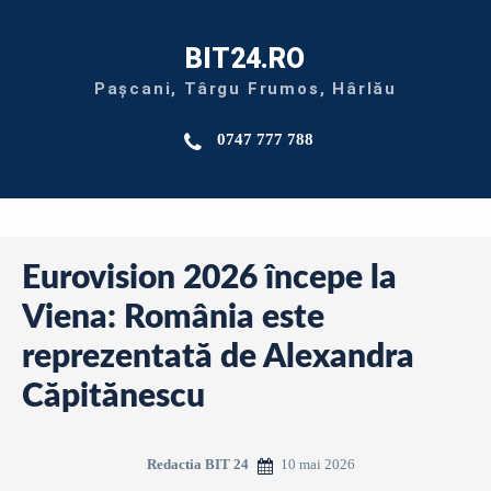
BIT24.RO
Pașcani, Târgu Frumos, Hârlău
0747 777 788
Eurovision 2026 începe la
Viena: România este
reprezentată de Alexandra
Căpitănescu
10 mai 2026
Redactia BIT 24