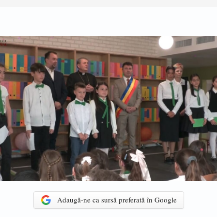
Adaugă-ne ca sursă preferată în Google