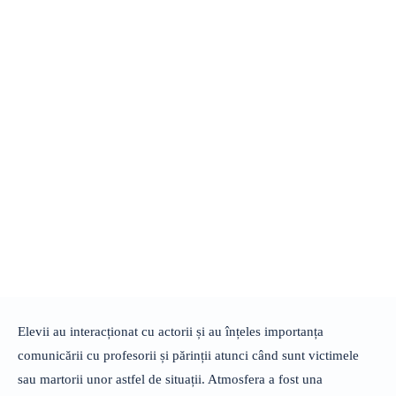
Elevii au interacționat cu actorii și au înțeles importanța
comunicării cu profesorii și părinții atunci când sunt victimele
sau martorii unor astfel de situații. Atmosfera a fost una