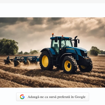
Adaugă-ne ca sursă preferată în Google