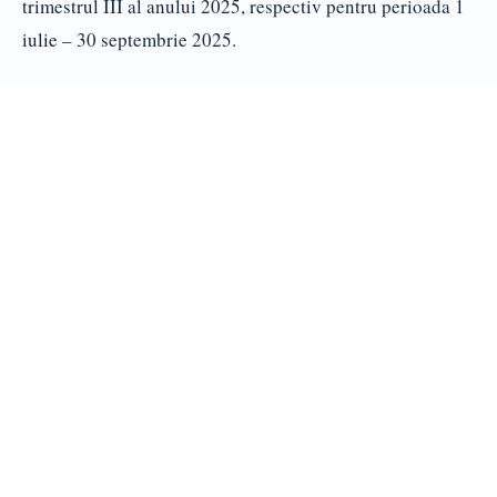
trimestrul III al anului 2025, respectiv pentru perioada 1
iulie – 30 septembrie 2025.