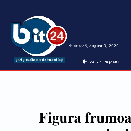
duminică, august 9, 2026
24.5
C
Paşcani
Figura frumoa