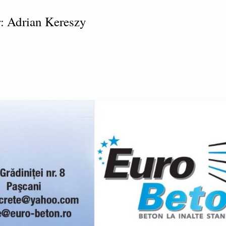
: Adrian Kereszy