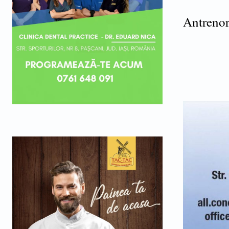
Antrenor