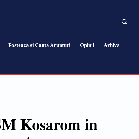
Posteaza si Cauta Anunturi
Opinii
Arhiva
CSM Kosarom in