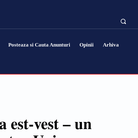
Posteaza si Cauta Anunturi
Opinii
Arhiva
 est-vest – un