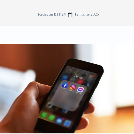
12 martie 2025
Redactia BIT 24