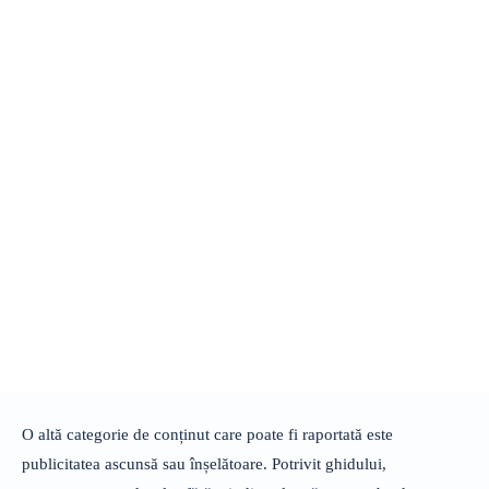
O altă categorie de conținut care poate fi raportată este
publicitatea ascunsă sau înșelătoare. Potrivit ghidului,