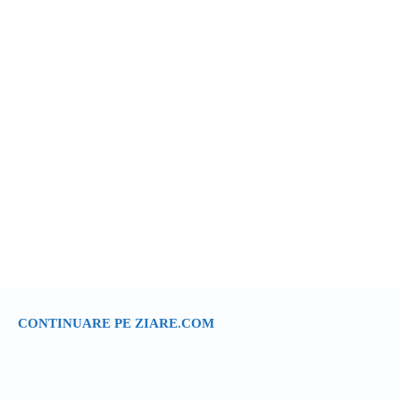
CONTINUARE PE ZIARE.COM