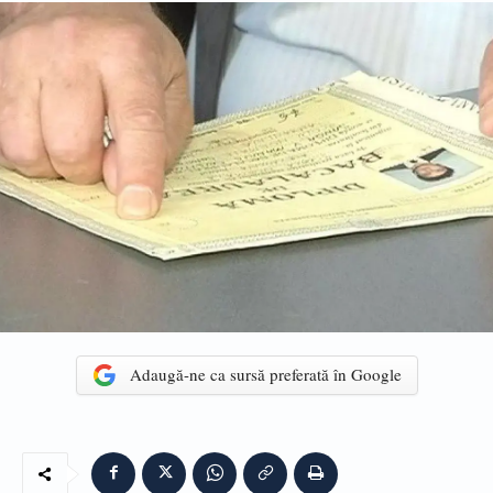
Adaugă-ne ca sursă preferată în Google