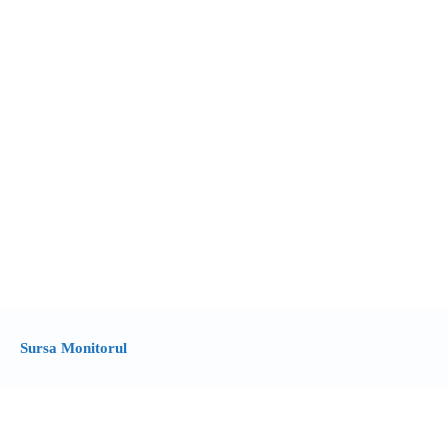
Sursa Monitorul