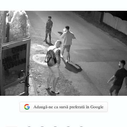
Adaugă-ne ca sursă preferată în Google