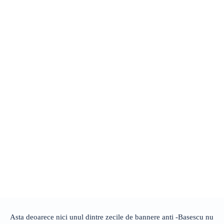
Asta deoarece nici unul dintre zecile de bannere anti -Basescu nu