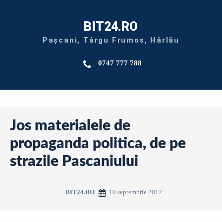
BIT24.RO
Pașcani, Târgu Frumos, Hârlău
0747 777 788
Jos materialele de
propaganda politica, de pe
strazile Pascaniului
10 septembrie 2012
BIT24.RO