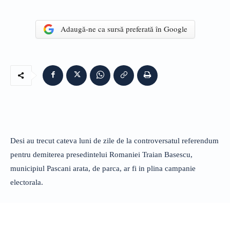
Adaugă-ne ca sursă preferată în Google
Desi au trecut cateva luni de zile de la controversatul referendum
pentru demiterea presedintelui Romaniei Traian Basescu,
municipiul Pascani arata, de parca, ar fi in plina campanie
electorala.