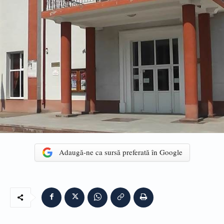
Adaugă-ne ca sursă preferată în Google