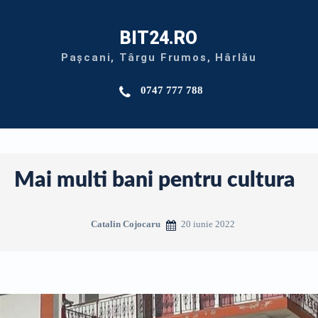
BIT24.RO
Pașcani, Târgu Frumos, Hârlău
0747 777 788
Mai multi bani pentru cultura
20 iunie 2022
Catalin Cojocaru