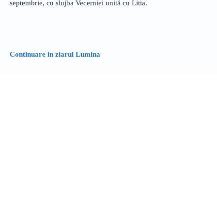
septembrie, cu slujba Vecerniei unită cu Litia.
Continuare in ziarul Lumina