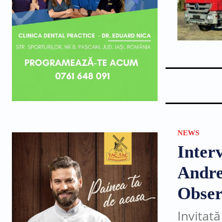
NEWS
Inter
Andre
Obser
Invitată