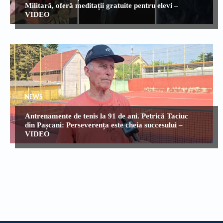
Militară, oferă meditații gratuite pentru elevi –
VIDEO
NEWS
Antrenamente de tenis la 91 de ani. Petrică Taciuc
din Pașcani: Perseverența este cheia succesului –
VIDEO