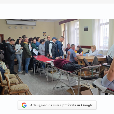
Adaugă-ne ca sursă preferată în Google