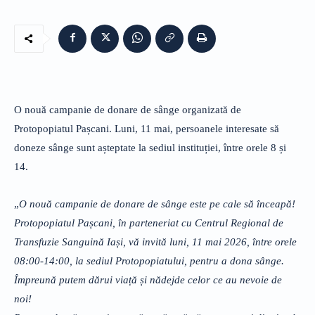
O nouă campanie de donare de sânge organizată de
Protopopiatul Pașcani. Luni, 11 mai, persoanele interesate să
doneze sânge sunt așteptate la sediul instituției, între orele 8 și
14.
„
O nouă campanie de donare de sânge este pe cale să înceapă!
Protopopiatul Pașcani, în parteneriat cu Centrul Regional de
Transfuzie Sanguină Iași, vă invită luni, 11 mai 2026, între orele
08:00-14:00, la sediul Protopopiatului, pentru a dona sânge.
Împreună putem dărui viață și nădejde celor ce au nevoie de
noi!