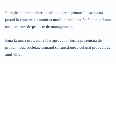
In replica unii consilieri locali i-au cerut primarului sa scoata
postul la concurs iar numirea noului director sa fie facuta pe baza
unui concurs de proiecte de management.
Pana la urma proiectul a fost aprobat in forma prezentata de
primar, noua societate urmand sa functioneze cel mai probabil de
anul viitor.