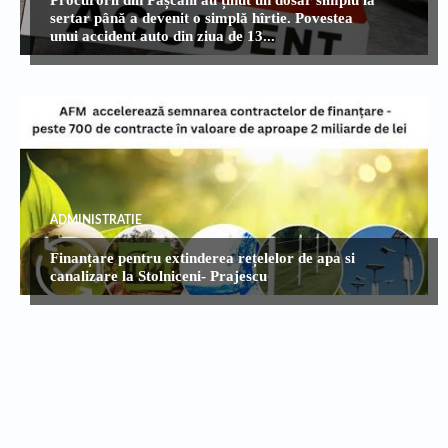
sertar până a devenit o simplă hîrtie. Povestea
unui accident auto din ziua de 13...
ADMINISTRATIE
Finanțare pentru extinderea rețelelor de apa si
canalizare la Stolniceni- Prajescu