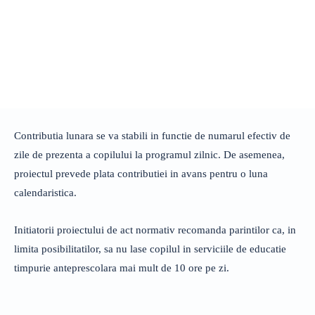
Contributia lunara se va stabili in functie de numarul efectiv de
zile de prezenta a copilului la programul zilnic. De asemenea,
proiectul prevede plata contributiei in avans pentru o luna
calendaristica.
Initiatorii proiectului de act normativ recomanda parintilor ca, in
limita posibilitatilor, sa nu lase copilul in serviciile de educatie
timpurie anteprescolara mai mult de 10 ore pe zi.