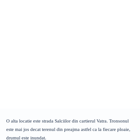
O alta locatie este strada Salciilor din cartierul Vatra. Tronsonul
este mai jos decat terenul din preajma astfel ca la fiecare ploaie,
drumul este inundat.