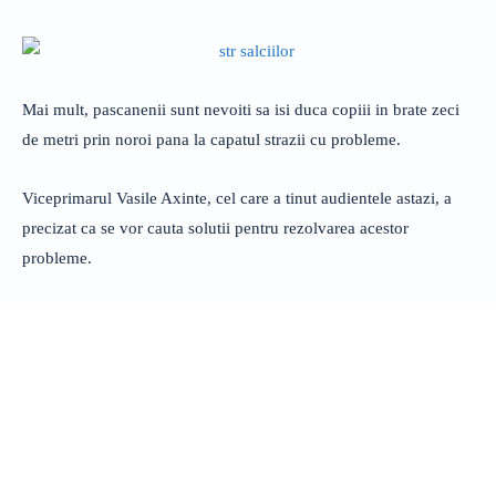
Mai mult, pascanenii sunt nevoiti sa isi duca copiii in brate zeci
de metri prin noroi pana la capatul strazii cu probleme.
Viceprimarul Vasile Axinte, cel care a tinut audientele astazi, a
precizat ca se vor cauta solutii pentru rezolvarea acestor
probleme.