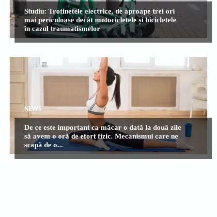
Studiu: Trotinetele electrice, de aproape trei ori
mai periculoase decât motocicletele și bicicletele
în cazul traumatismelor
NEWS
De ce este important ca măcar o dată la două zile
să avem o oră de efort fizic. Mecanismul care ne
scapă de o...