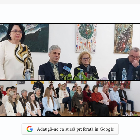
Adaugă-ne ca sursă preferată în Google