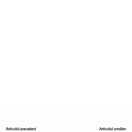
Articolul precedent
Articolul următor