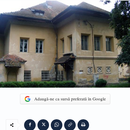
Adaugă-ne ca sursă preferată în Google