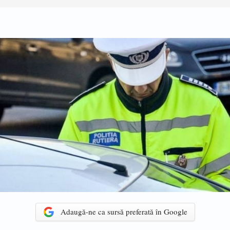
Adaugă-ne ca sursă preferată în Google