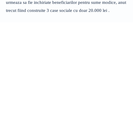
urmeaza sa fie inchiriate beneficiarilor pentru sume modice, anut
trecut fiind construite 3 case sociale cu doar 20.000 lei .