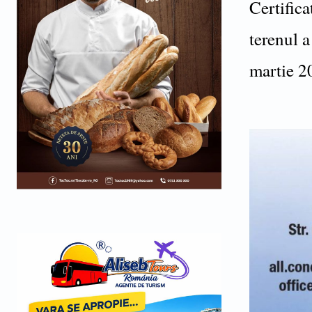
Certifica
terenul a
martie 2