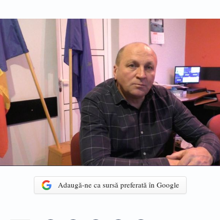
Adaugă-ne ca sursă preferată în Google