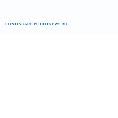
CONTINUARE PE HOTNEWS.RO