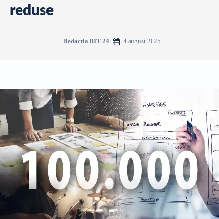
reduse
4 august 2025
Redactia BIT 24