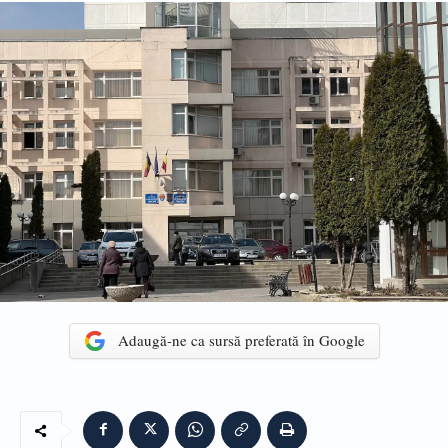
Adaugă-ne ca sursă preferată în Google