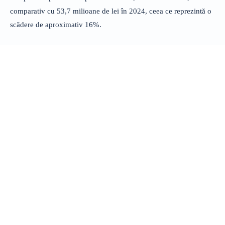
comparativ cu 53,7 milioane de lei în 2024, ceea ce reprezintă o
scădere de aproximativ 16%.