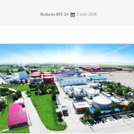
2 iulie 2026
Redactia BIT 24