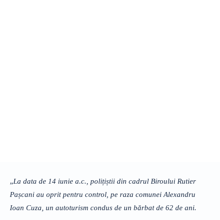
„
La data de 14 iunie a.c., polițiștii din cadrul Biroului Rutier
Pașcani au oprit pentru control, pe raza comunei Alexandru
Ioan Cuza, un autoturism condus de un bărbat de 62 de ani.