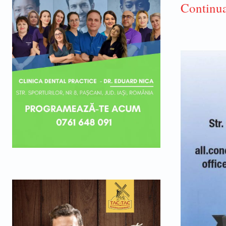
Continua