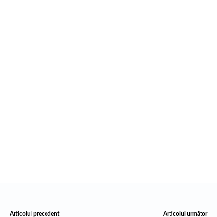
Articolul precedent
Articolul următor