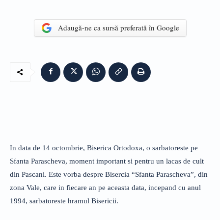
Adaugă-ne ca sursă preferată în Google
In data de 14 octombrie, Biserica Ortodoxa, o sarbatoreste pe
Sfanta Parascheva, moment important si pentru un lacas de cult
din Pascani. Este vorba despre Bisercia “Sfanta Parascheva”, din
zona Vale, care in fiecare an pe aceasta data, incepand cu anul
1994, sarbatoreste hramul Bisericii.