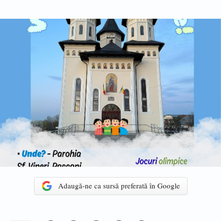
Adaugă-ne ca sursă preferată în Google