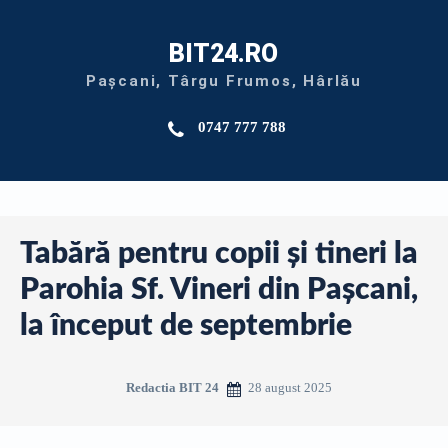
BIT24.RO
Pașcani, Târgu Frumos, Hârlău
0747 777 788
Tabără pentru copii și tineri la
Parohia Sf. Vineri din Pașcani,
la început de septembrie
28 august 2025
Redactia BIT 24