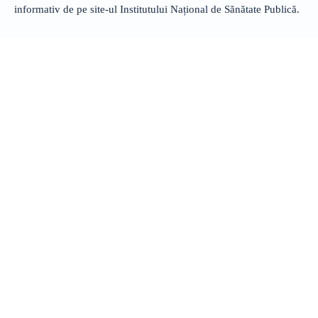
informativ de pe site-ul Institutului Național de Sănătate Publică.