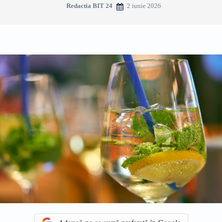
2 iunie 2026
Redactia BIT 24