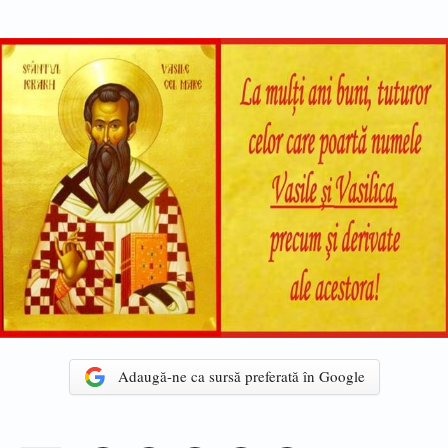
Adaugă-ne ca sursă preferată în Google