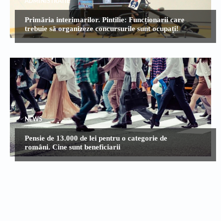
ADMINISTRATIE
Primăria interimarilor. Pintilie: Funcționarii care
trebuie să organizeze concursurile sunt ocupați!
NEWS
Pensie de 13.000 de lei pentru o categorie de
români. Cine sunt beneficiarii