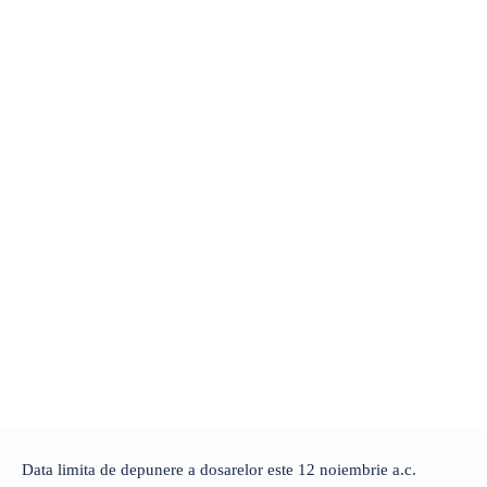
Data limita de depunere a dosarelor este 12 noiembrie a.c.