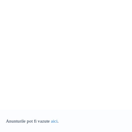
Anunturile pot fi vazute
aici
.