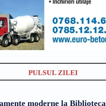
PULSUL ZILEI
amente moderne la Biblioteca