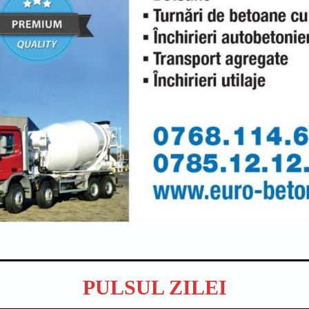
PULSUL ZILEI