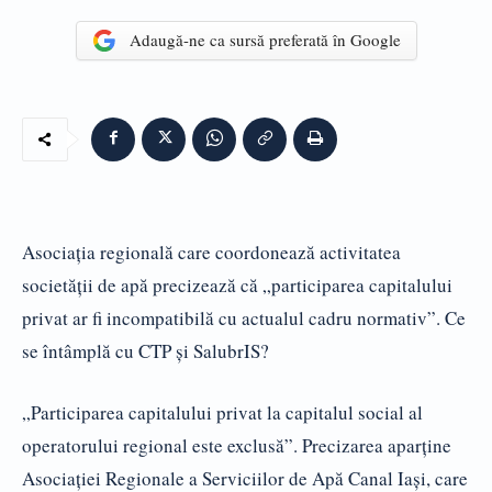
Adaugă-ne ca sursă preferată în Google
Asociația regională care coordonează activitatea
societății de apă precizează că „participarea capitalului
privat ar fi incompatibilă cu actualul cadru normativ”. Ce
se întâmplă cu CTP și SalubrIS?
„Participarea capitalului privat la capitalul social al
operatorului regional este exclusă”. Precizarea aparține
Asociației Regionale a Serviciilor de Apă Canal Iași, care