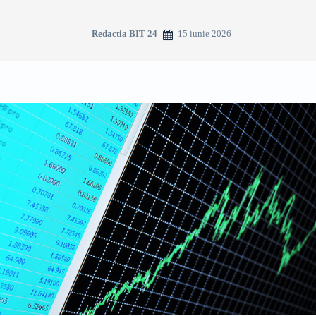
15 iunie 2026
Redactia BIT 24