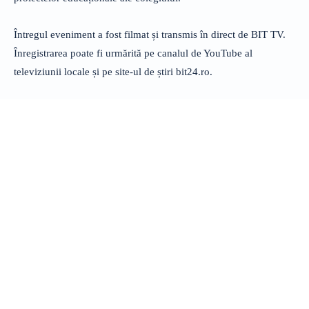
Întregul eveniment a fost filmat și transmis în direct de BIT TV.
Înregistrarea poate fi urmărită pe canalul de YouTube al
televiziunii locale și pe site-ul de știri bit24.ro.