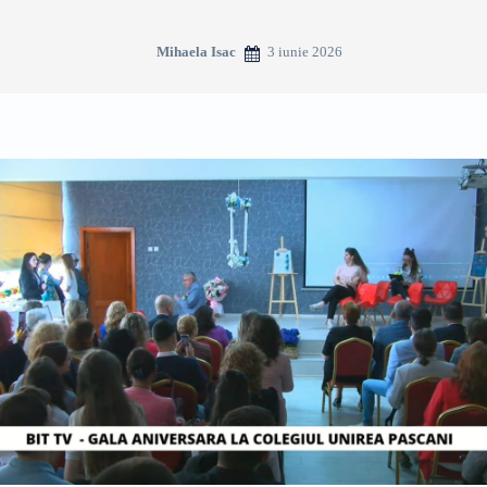
3 iunie 2026
Mihaela Isac