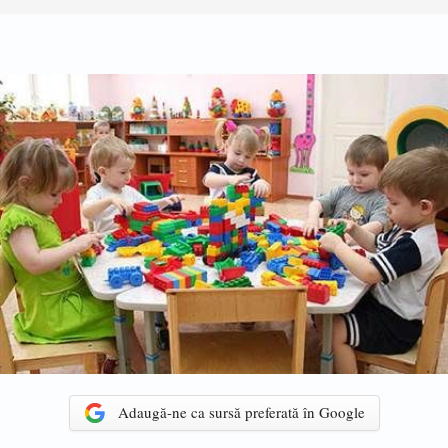
Adaugă-ne ca sursă preferată în Google