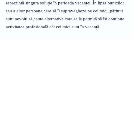
reprezintă singura soluție în perioada vacanței. În lipsa bunicilor
sau a altor persoane care să îi supravegheze pe cei mici, părinții
sunt nevoiți să caute alternative care să le permită să își continue
activitatea profesională cât cei mici sunt în vacanță.