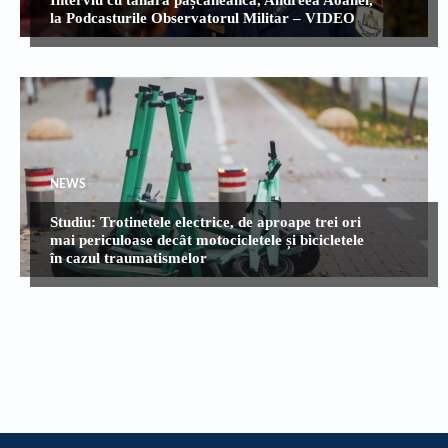
la Podcasturile Observatorul Militar – VIDEO
NEWS
Studiu: Trotinetele electrice, de aproape trei ori
mai periculoase decât motocicletele și bicicletele
în cazul traumatismelor