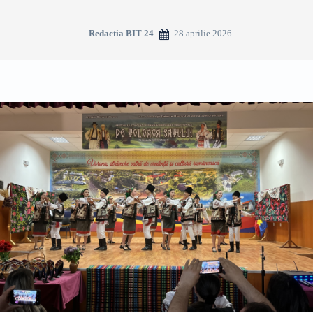
28 aprilie 2026
Redactia BIT 24