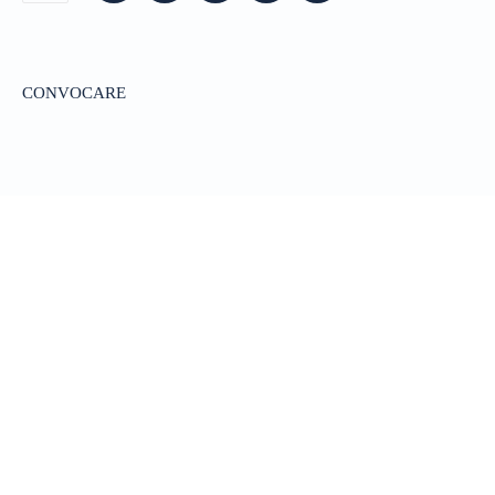
CONVOCARE