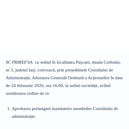
SC FRIREP SA cu sediul în localitatea Pașcani, strada Corbului,
nr 3, judetul Iași, convoacă, prin președintele Consiliului de
Administrație, Adunarea Generală Ordinară a Acționarilor în data
de 24 februarie 2026, ora 16:00, la sediul societății, având
următoarea ordine de zi:
Aprobarea prelungirii mandatelor membrilor Consiliului de
administrație.