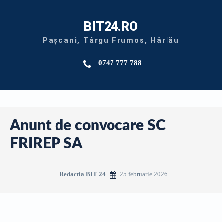
BIT24.RO
Pașcani, Târgu Frumos, Hârlău
0747 777 788
Anunt de convocare SC
FRIREP SA
25 februarie 2026
Redactia BIT 24