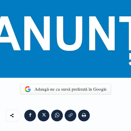
Adaugă-ne ca sursă preferată în Google