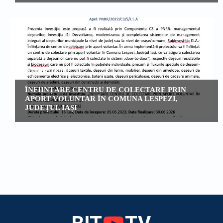
ADMINISTRATIE
ÎNFIINȚARE CENTRU DE COLECTARE PRIN
APORT VOLUNTAR ÎN COMUNA LESPEZI,
JUDEȚUL IAȘI