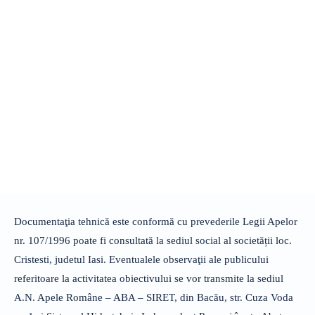
Documentaţia tehnică este conformă cu prevederile Legii Apelor
nr. 107/1996 poate fi consultată la sediul social al societății loc.
Cristesti, judetul Iasi. Eventualele observaţii ale publicului
referitoare la activitatea obiectivului se vor transmite la sediul
A.N. Apele Române – ABA – SIRET, din Bacău, str. Cuza Voda