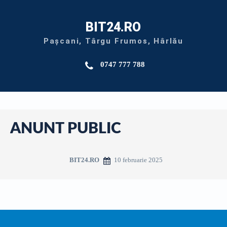
BIT24.RO
Pașcani, Târgu Frumos, Hârlău
0747 777 788
ANUNT PUBLIC
10 februarie 2025
BIT24.RO