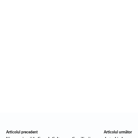
Articolul precedent
Articolul următor