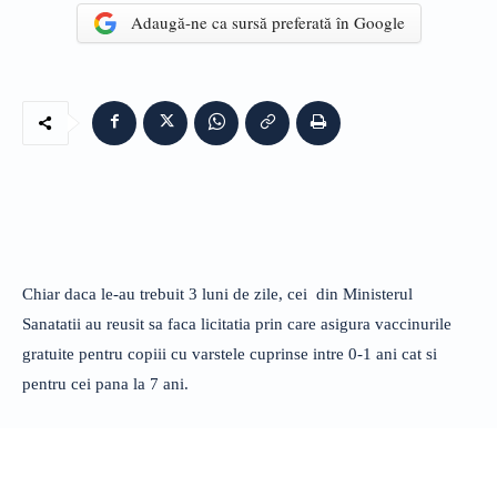
Adaugă-ne ca sursă preferată în Google
Chiar daca le-au trebuit 3 luni de zile, cei din Ministerul
Sanatatii au reusit sa faca licitatia prin care asigura vaccinurile
gratuite pentru copiii cu varstele cuprinse intre 0-1 ani cat si
pentru cei pana la 7 ani.