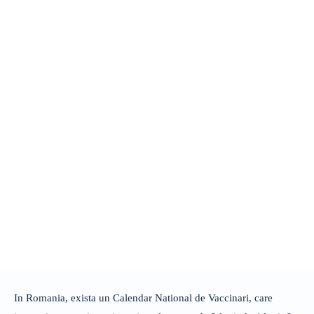
In Romania, exista un Calendar National de Vaccinari, care