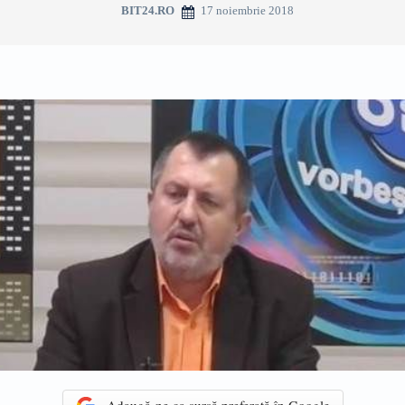
17 noiembrie 2018
BIT24.RO