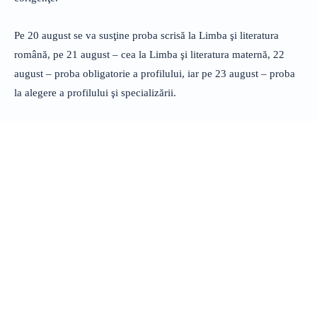
Pe 20 august se va susţine proba scrisă la Limba şi literatura
română, pe 21 august – cea la Limba şi literatura maternă, 22
august – proba obligatorie a profilului, iar pe 23 august – proba
la alegere a profilului şi specializării.