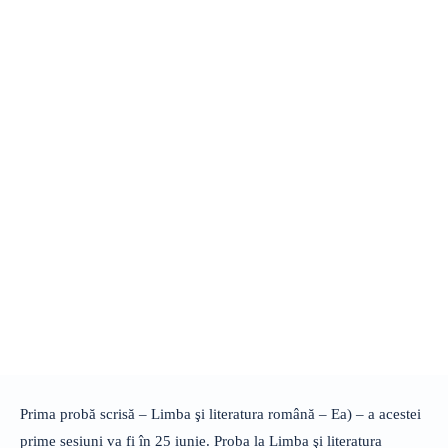
Prima probă scrisă – Limba şi literatura română – Ea) – a acestei
prime sesiuni va fi în 25 iunie. Proba la Limba şi literatura