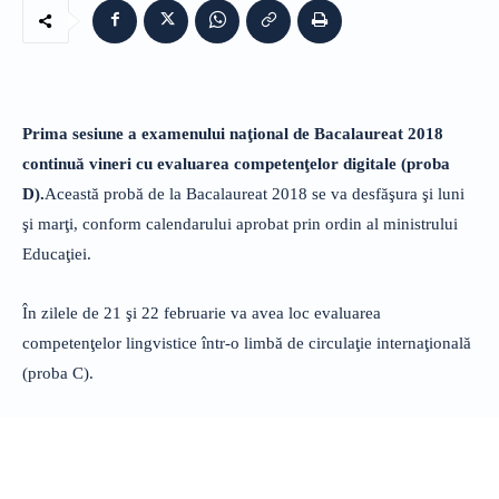
Prima sesiune a examenului naţional de Bacalaureat 2018
continuă vineri cu evaluarea competenţelor digitale (proba
D).
Această probă de la Bacalaureat 2018 se va desfăşura şi luni
şi marţi, conform calendarului aprobat prin ordin al ministrului
Educaţiei.
În zilele de 21 şi 22 februarie va avea loc evaluarea
competenţelor lingvistice într-o limbă de circulaţie internaţională
(proba C).