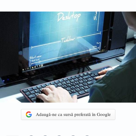
Adaugă-ne ca sursă preferată în Google