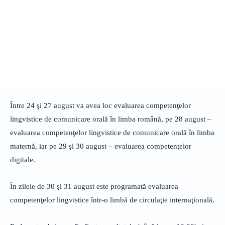
Între 24 şi 27 august va avea loc evaluarea competenţelor
lingvistice de comunicare orală în limba română, pe 28 august –
evaluarea competenţelor lingvistice de comunicare orală în limba
maternă, iar pe 29 şi 30 august – evaluarea competenţelor
digitale.
În zilele de 30 şi 31 august este programată evaluarea
competenţelor lingvistice într-o limbă de circulaţie internaţională.