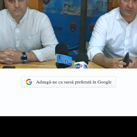
Adaugă-ne ca sursă preferată în Google