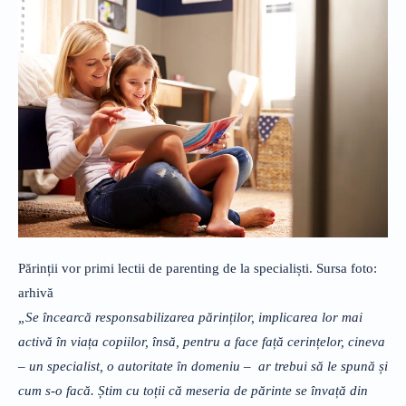
Părinții vor primi lectii de parenting de la specialiști. Sursa foto:
arhivă
„Se încearcă responsabilizarea părinților, implicarea lor mai
activă în viața copiilor, însă, pentru a face față cerințelor, cineva
– un specialist, o autoritate în domeniu – ar trebui să le spună și
cum s-o facă. Știm cu toții că meseria de părinte se învață din