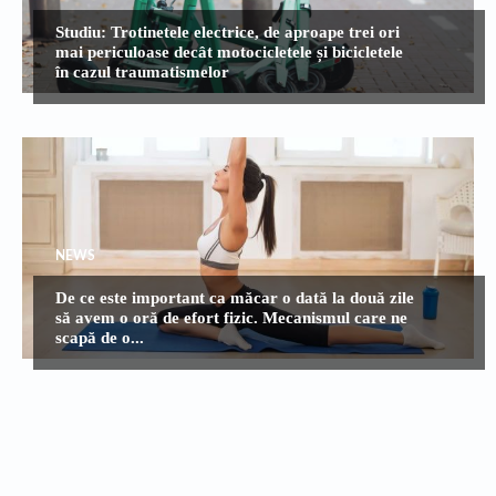
Studiu: Trotinetele electrice, de aproape trei ori
mai periculoase decât motocicletele și bicicletele
în cazul traumatismelor
NEWS
De ce este important ca măcar o dată la două zile
să avem o oră de efort fizic. Mecanismul care ne
scapă de o...