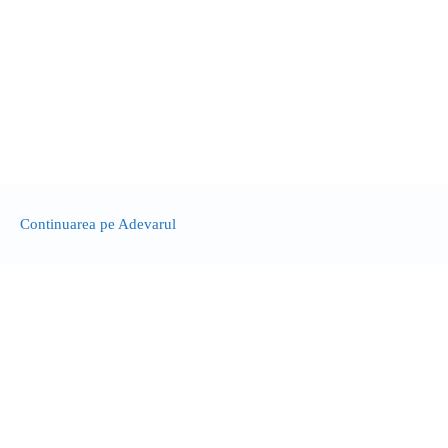
Continuarea pe Adevarul